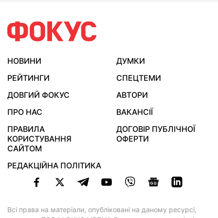
НОВИНИ
ДУМКИ
РЕЙТИНГИ
СПЕЦТЕМИ
ДОВГИЙ ФОКУС
АВТОРИ
ПРО НАС
ВАКАНСІЇ
ПРАВИЛА
ДОГОВІР ПУБЛІЧНОЇ
КОРИСТУВАННЯ
ОФЕРТИ
САЙТОМ
РЕДАКЦІЙНА ПОЛІТИКА
Всі права на матеріали, опубліковані на даному ресурсі,