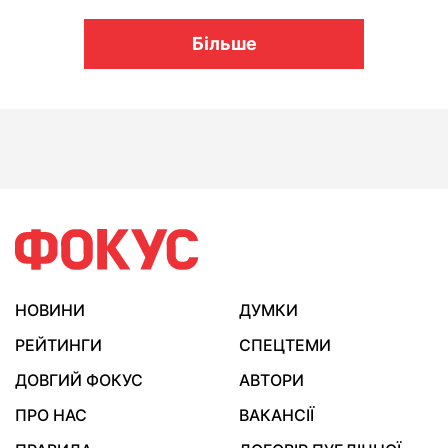
Більше
НОВИНИ
ДУМКИ
РЕЙТИНГИ
СПЕЦТЕМИ
ДОВГИЙ ФОКУС
АВТОРИ
ПРО НАС
ВАКАНСІЇ