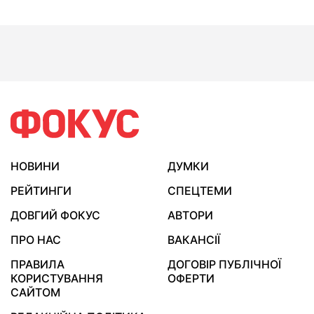
НОВИНИ
ДУМКИ
РЕЙТИНГИ
СПЕЦТЕМИ
ДОВГИЙ ФОКУС
АВТОРИ
ПРО НАС
ВАКАНСІЇ
ПРАВИЛА
ДОГОВІР ПУБЛІЧНОЇ
КОРИСТУВАННЯ
ОФЕРТИ
САЙТОМ