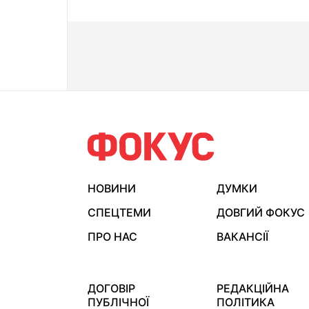
НОВИНИ
ДУМКИ
СПЕЦТЕМИ
ДОВГИЙ ФОКУС
ПРО НАС
ВАКАНСІЇ
ДОГОВІР
РЕДАКЦІЙНА
ПУБЛІЧНОЇ
ПОЛІТИКА