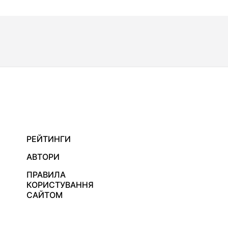
РЕЙТИНГИ
АВТОРИ
ПРАВИЛА
КОРИСТУВАННЯ
САЙТОМ