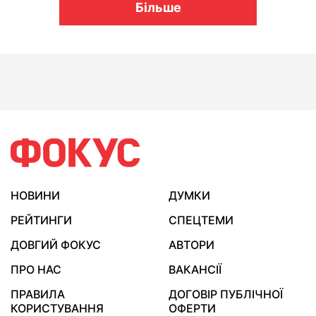
Більше
НОВИНИ
ДУМКИ
РЕЙТИНГИ
СПЕЦТЕМИ
ДОВГИЙ ФОКУС
АВТОРИ
ПРО НАС
ВАКАНСІЇ
ПРАВИЛА
ДОГОВІР ПУБЛІЧНОЇ
КОРИСТУВАННЯ
ОФЕРТИ