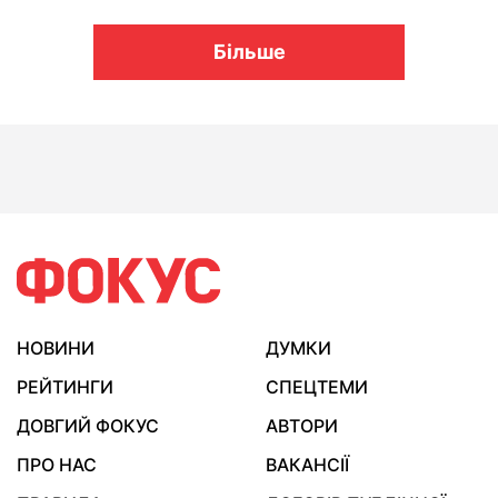
Більше
НОВИНИ
ДУМКИ
РЕЙТИНГИ
СПЕЦТЕМИ
ДОВГИЙ ФОКУС
АВТОРИ
ПРО НАС
ВАКАНСІЇ