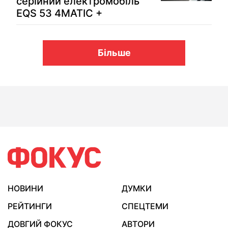
серійний електромобіль
EQS 53 4MATIC +
Більше
НОВИНИ
ДУМКИ
РЕЙТИНГИ
СПЕЦТЕМИ
ДОВГИЙ ФОКУС
АВТОРИ