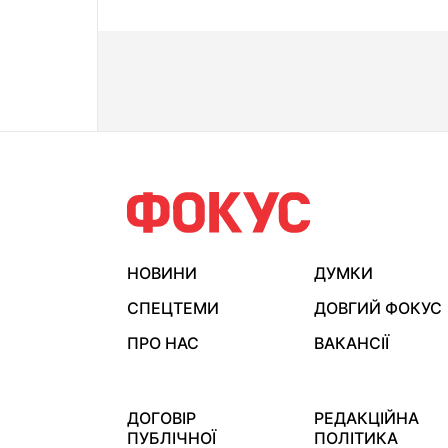
НОВИНИ
ДУМКИ
СПЕЦТЕМИ
ДОВГИЙ ФОКУС
ПРО НАС
ВАКАНСІЇ
ДОГОВІР
РЕДАКЦІЙНА
ПУБЛІЧНОЇ
ПОЛІТИКА