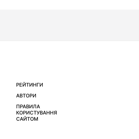
РЕЙТИНГИ
АВТОРИ
ПРАВИЛА
КОРИСТУВАННЯ
САЙТОМ