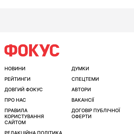
НОВИНИ
ДУМКИ
РЕЙТИНГИ
СПЕЦТЕМИ
ДОВГИЙ ФОКУС
АВТОРИ
ПРО НАС
ВАКАНСІЇ
ПРАВИЛА
ДОГОВІР ПУБЛІЧНОЇ
КОРИСТУВАННЯ
ОФЕРТИ
САЙТОМ
РЕДАКЦІЙНА ПОЛІТИКА