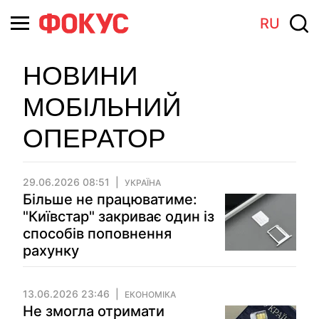
RU
НОВИНИ
МОБІЛЬНИЙ
ОПЕРАТОР
29.06.2026 08:51
УКРАЇНА
Більше не працюватиме:
"Київстар" закриває один із
способів поповнення
рахунку
13.06.2026 23:46
ЕКОНОМІКА
Не змогла отримати