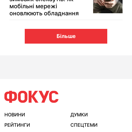
мобільні мережі
оновлюють обладнання
Більше
НОВИНИ
ДУМКИ
РЕЙТИНГИ
СПЕЦТЕМИ