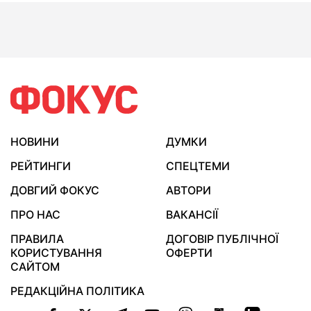
НОВИНИ
ДУМКИ
РЕЙТИНГИ
СПЕЦТЕМИ
ДОВГИЙ ФОКУС
АВТОРИ
ПРО НАС
ВАКАНСІЇ
ПРАВИЛА
ДОГОВІР ПУБЛІЧНОЇ
КОРИСТУВАННЯ
ОФЕРТИ
САЙТОМ
РЕДАКЦІЙНА ПОЛІТИКА