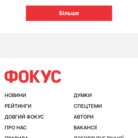
Більше
НОВИНИ
ДУМКИ
РЕЙТИНГИ
СПЕЦТЕМИ
ДОВГИЙ ФОКУС
АВТОРИ
ПРО НАС
ВАКАНСІЇ