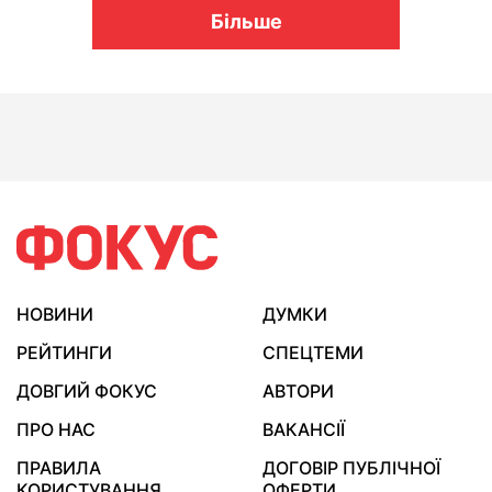
Більше
НОВИНИ
ДУМКИ
РЕЙТИНГИ
СПЕЦТЕМИ
ДОВГИЙ ФОКУС
АВТОРИ
ПРО НАС
ВАКАНСІЇ
ПРАВИЛА
ДОГОВІР ПУБЛІЧНОЇ
КОРИСТУВАННЯ
ОФЕРТИ