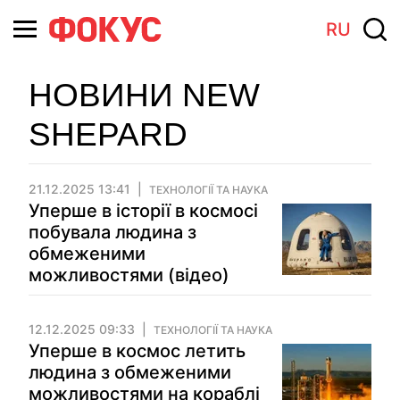
RU
НОВИНИ NEW
SHEPARD
21.12.2025 13:41
ТЕХНОЛОГІЇ ТА НАУКА
Уперше в історії в космосі
побувала людина з
обмеженими
можливостями (відео)
12.12.2025 09:33
ТЕХНОЛОГІЇ ТА НАУКА
Уперше в космос летить
людина з обмеженими
можливостями на кораблі