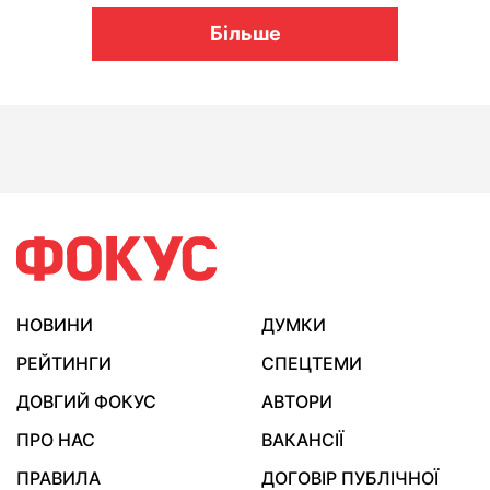
Більше
НОВИНИ
ДУМКИ
РЕЙТИНГИ
СПЕЦТЕМИ
ДОВГИЙ ФОКУС
АВТОРИ
ПРО НАС
ВАКАНСІЇ
ПРАВИЛА
ДОГОВІР ПУБЛІЧНОЇ