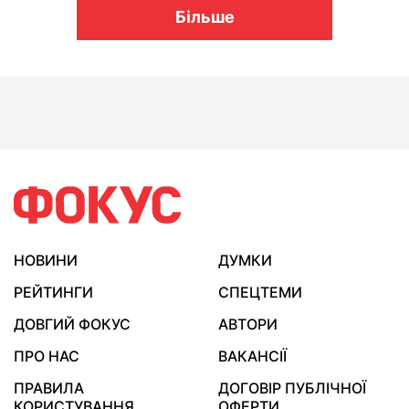
Більше
НОВИНИ
ДУМКИ
РЕЙТИНГИ
СПЕЦТЕМИ
ДОВГИЙ ФОКУС
АВТОРИ
ПРО НАС
ВАКАНСІЇ
ПРАВИЛА
ДОГОВІР ПУБЛІЧНОЇ
КОРИСТУВАННЯ
ОФЕРТИ