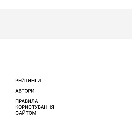
РЕЙТИНГИ
АВТОРИ
ПРАВИЛА
КОРИСТУВАННЯ
САЙТОМ