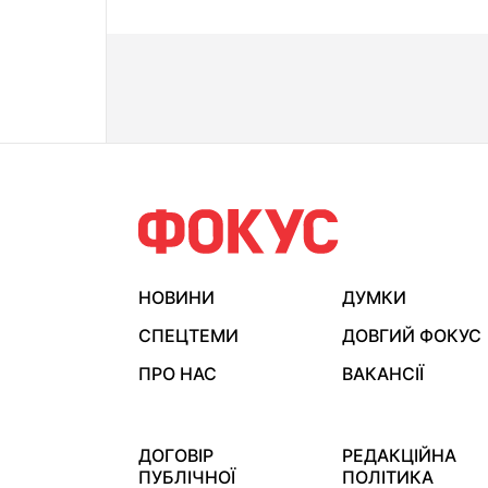
НОВИНИ
ДУМКИ
СПЕЦТЕМИ
ДОВГИЙ ФОКУС
ПРО НАС
ВАКАНСІЇ
ДОГОВІР
РЕДАКЦІЙНА
ПУБЛІЧНОЇ
ПОЛІТИКА