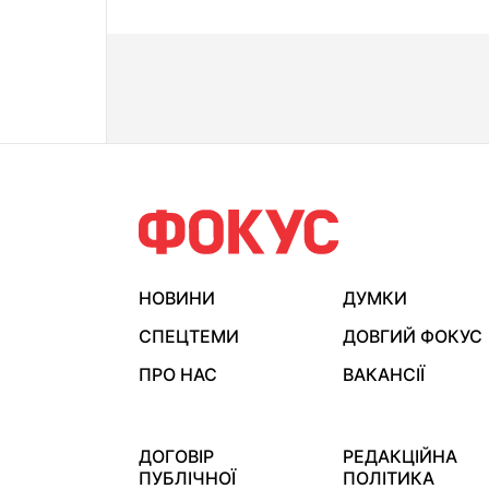
НОВИНИ
ДУМКИ
СПЕЦТЕМИ
ДОВГИЙ ФОКУС
ПРО НАС
ВАКАНСІЇ
ДОГОВІР
РЕДАКЦІЙНА
ПУБЛІЧНОЇ
ПОЛІТИКА