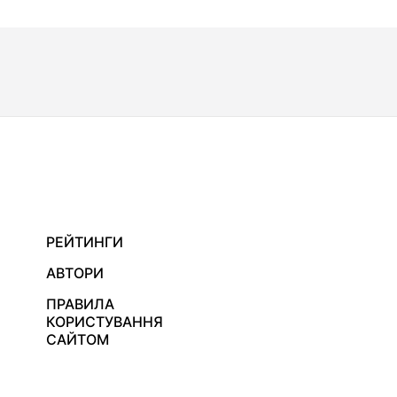
РЕЙТИНГИ
АВТОРИ
ПРАВИЛА
КОРИСТУВАННЯ
САЙТОМ