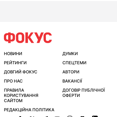
НОВИНИ
ДУМКИ
РЕЙТИНГИ
СПЕЦТЕМИ
ДОВГИЙ ФОКУС
АВТОРИ
ПРО НАС
ВАКАНСІЇ
ПРАВИЛА
ДОГОВІР ПУБЛІЧНОЇ
КОРИСТУВАННЯ
ОФЕРТИ
САЙТОМ
РЕДАКЦІЙНА ПОЛІТИКА