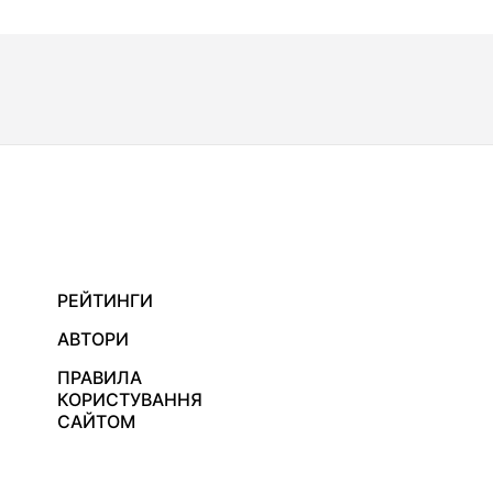
РЕЙТИНГИ
АВТОРИ
ПРАВИЛА
КОРИСТУВАННЯ
САЙТОМ