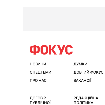
НОВИНИ
ДУМКИ
СПЕЦТЕМИ
ДОВГИЙ ФОКУС
ПРО НАС
ВАКАНСІЇ
ДОГОВІР
РЕДАКЦІЙНА
ПУБЛІЧНОЇ
ПОЛІТИКА