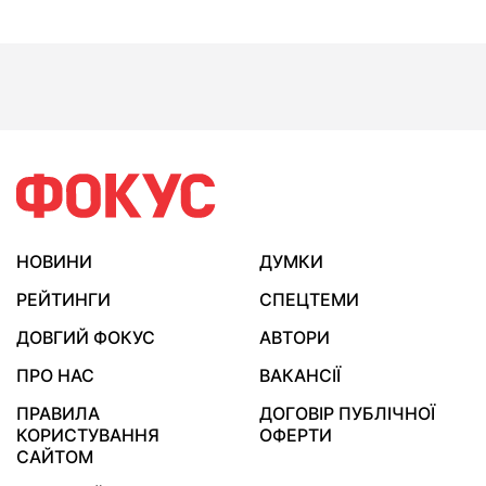
НОВИНИ
ДУМКИ
РЕЙТИНГИ
СПЕЦТЕМИ
ДОВГИЙ ФОКУС
АВТОРИ
ПРО НАС
ВАКАНСІЇ
ПРАВИЛА
ДОГОВІР ПУБЛІЧНОЇ
КОРИСТУВАННЯ
ОФЕРТИ
САЙТОМ