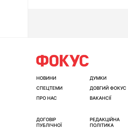
НОВИНИ
ДУМКИ
СПЕЦТЕМИ
ДОВГИЙ ФОКУС
ПРО НАС
ВАКАНСІЇ
ДОГОВІР
РЕДАКЦІЙНА
ПУБЛІЧНОЇ
ПОЛІТИКА