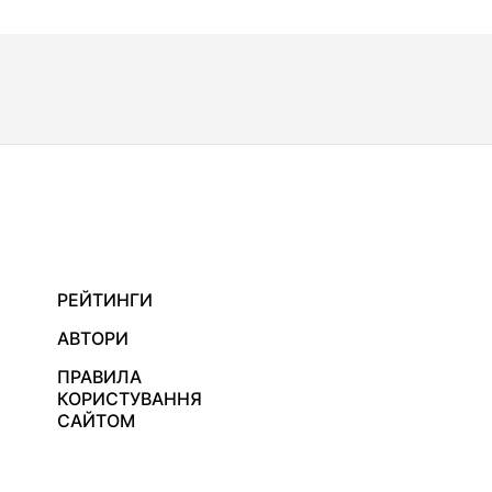
РЕЙТИНГИ
АВТОРИ
ПРАВИЛА
КОРИСТУВАННЯ
САЙТОМ