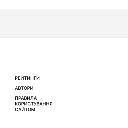
РЕЙТИНГИ
АВТОРИ
ПРАВИЛА
КОРИСТУВАННЯ
САЙТОМ