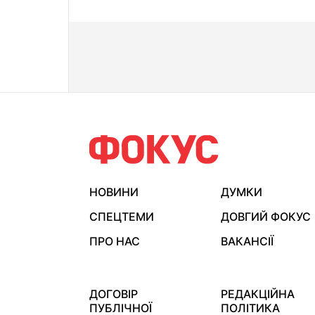
НОВИНИ
ДУМКИ
СПЕЦТЕМИ
ДОВГИЙ ФОКУС
ПРО НАС
ВАКАНСІЇ
ДОГОВІР
РЕДАКЦІЙНА
ПУБЛІЧНОЇ
ПОЛІТИКА