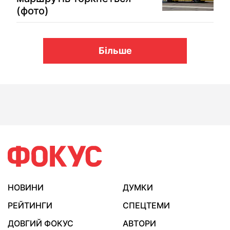
(фото)
Більше
НОВИНИ
ДУМКИ
РЕЙТИНГИ
СПЕЦТЕМИ
ДОВГИЙ ФОКУС
АВТОРИ