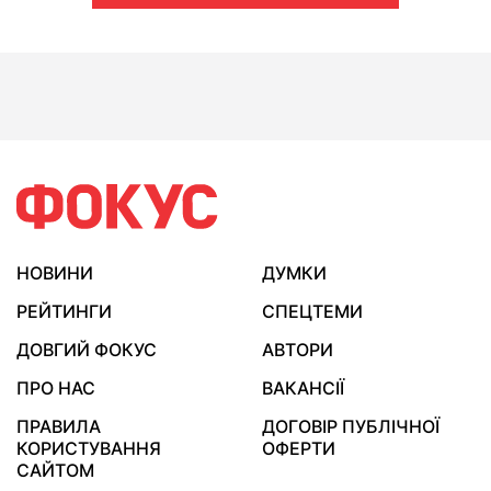
НОВИНИ
ДУМКИ
РЕЙТИНГИ
СПЕЦТЕМИ
ДОВГИЙ ФОКУС
АВТОРИ
ПРО НАС
ВАКАНСІЇ
ПРАВИЛА
ДОГОВІР ПУБЛІЧНОЇ
КОРИСТУВАННЯ
ОФЕРТИ
САЙТОМ