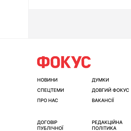
НОВИНИ
ДУМКИ
СПЕЦТЕМИ
ДОВГИЙ ФОКУС
ПРО НАС
ВАКАНСІЇ
ДОГОВІР
РЕДАКЦІЙНА
ПУБЛІЧНОЇ
ПОЛІТИКА