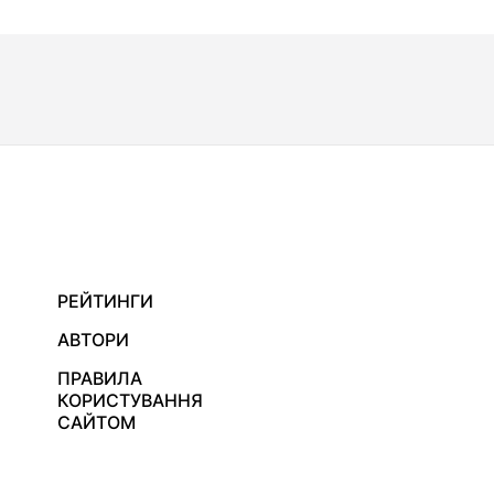
РЕЙТИНГИ
АВТОРИ
ПРАВИЛА
КОРИСТУВАННЯ
САЙТОМ