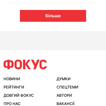
Більше
НОВИНИ
ДУМКИ
РЕЙТИНГИ
СПЕЦТЕМИ
ДОВГИЙ ФОКУС
АВТОРИ
ПРО НАС
ВАКАНСІЇ