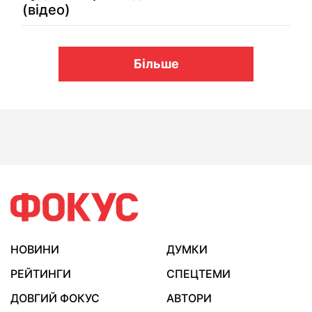
(відео)
Більше
НОВИНИ
ДУМКИ
РЕЙТИНГИ
СПЕЦТЕМИ
ДОВГИЙ ФОКУС
АВТОРИ