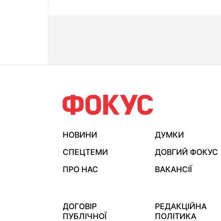
НОВИНИ
ДУМКИ
СПЕЦТЕМИ
ДОВГИЙ ФОКУС
ПРО НАС
ВАКАНСІЇ
ДОГОВІР
РЕДАКЦІЙНА
ПУБЛІЧНОЇ
ПОЛІТИКА