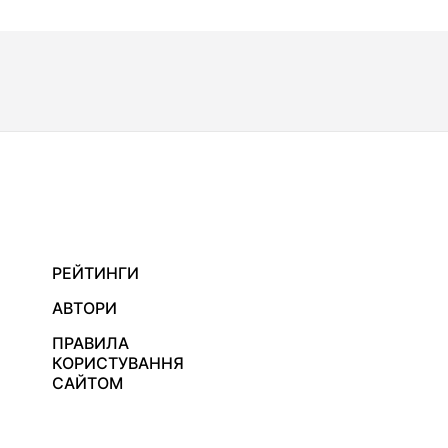
РЕЙТИНГИ
АВТОРИ
ПРАВИЛА
КОРИСТУВАННЯ
САЙТОМ