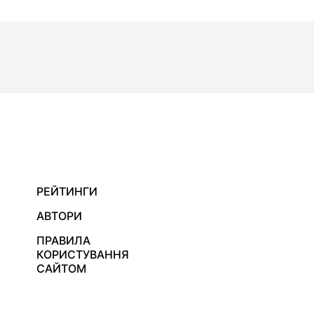
РЕЙТИНГИ
АВТОРИ
ПРАВИЛА
КОРИСТУВАННЯ
САЙТОМ