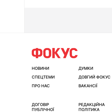
НОВИНИ
ДУМКИ
СПЕЦТЕМИ
ДОВГИЙ ФОКУС
ПРО НАС
ВАКАНСІЇ
ДОГОВІР
РЕДАКЦІЙНА
ПУБЛІЧНОЇ
ПОЛІТИКА