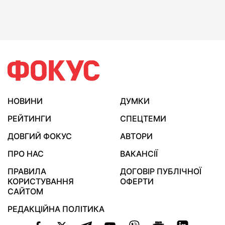
НОВИНИ
ДУМКИ
РЕЙТИНГИ
СПЕЦТЕМИ
ДОВГИЙ ФОКУС
АВТОРИ
ПРО НАС
ВАКАНСІЇ
ПРАВИЛА
ДОГОВІР ПУБЛІЧНОЇ
КОРИСТУВАННЯ
ОФЕРТИ
САЙТОМ
РЕДАКЦІЙНА ПОЛІТИКА