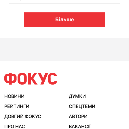
Більше
НОВИНИ
ДУМКИ
РЕЙТИНГИ
СПЕЦТЕМИ
ДОВГИЙ ФОКУС
АВТОРИ
ПРО НАС
ВАКАНСІЇ