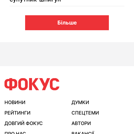
Більше
НОВИНИ
ДУМКИ
РЕЙТИНГИ
СПЕЦТЕМИ
ДОВГИЙ ФОКУС
АВТОРИ
ПРО НАС
ВАКАНСІЇ