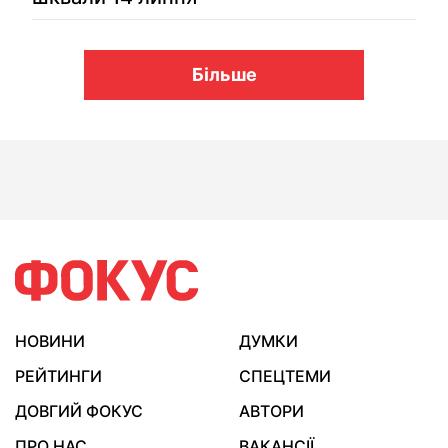
Більше
НОВИНИ
ДУМКИ
РЕЙТИНГИ
СПЕЦТЕМИ
ДОВГИЙ ФОКУС
АВТОРИ
ПРО НАС
ВАКАНСІЇ