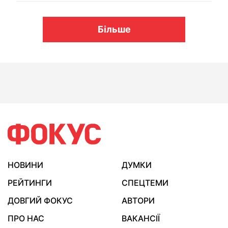
Більше
НОВИНИ
ДУМКИ
РЕЙТИНГИ
СПЕЦТЕМИ
ДОВГИЙ ФОКУС
АВТОРИ
ПРО НАС
ВАКАНСІЇ