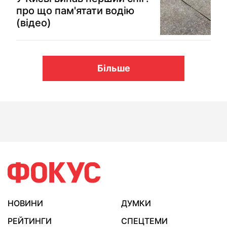
про що пам'ятати водію
(відео)
Більше
НОВИНИ
ДУМКИ
РЕЙТИНГИ
СПЕЦТЕМИ