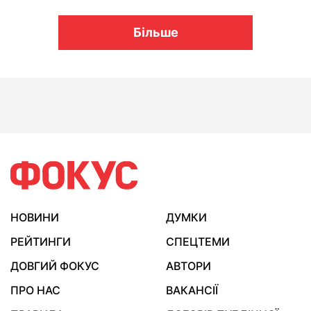
Більше
НОВИНИ
ДУМКИ
РЕЙТИНГИ
СПЕЦТЕМИ
ДОВГИЙ ФОКУС
АВТОРИ
ПРО НАС
ВАКАНСІЇ