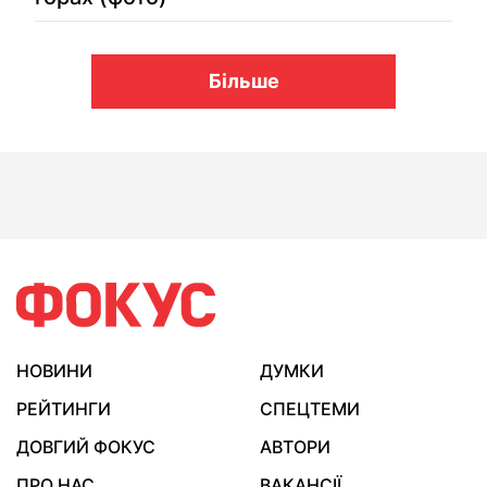
Більше
НОВИНИ
ДУМКИ
РЕЙТИНГИ
СПЕЦТЕМИ
ДОВГИЙ ФОКУС
АВТОРИ
ПРО НАС
ВАКАНСІЇ