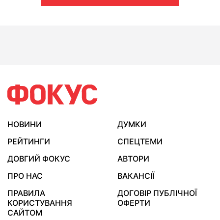
НОВИНИ
ДУМКИ
РЕЙТИНГИ
СПЕЦТЕМИ
ДОВГИЙ ФОКУС
АВТОРИ
ПРО НАС
ВАКАНСІЇ
ПРАВИЛА
ДОГОВІР ПУБЛІЧНОЇ
КОРИСТУВАННЯ
ОФЕРТИ
САЙТОМ