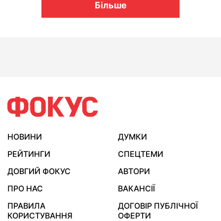
Більше
НОВИНИ
ДУМКИ
РЕЙТИНГИ
СПЕЦТЕМИ
ДОВГИЙ ФОКУС
АВТОРИ
ПРО НАС
ВАКАНСІЇ
ПРАВИЛА
ДОГОВІР ПУБЛІЧНОЇ
КОРИСТУВАННЯ
ОФЕРТИ