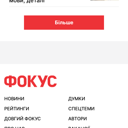
мови, деталі
Більше
НОВИНИ
ДУМКИ
РЕЙТИНГИ
СПЕЦТЕМИ
ДОВГИЙ ФОКУС
АВТОРИ