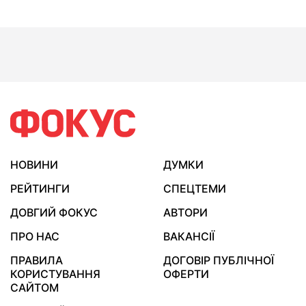
НОВИНИ
ДУМКИ
РЕЙТИНГИ
СПЕЦТЕМИ
ДОВГИЙ ФОКУС
АВТОРИ
ПРО НАС
ВАКАНСІЇ
ПРАВИЛА
ДОГОВІР ПУБЛІЧНОЇ
КОРИСТУВАННЯ
ОФЕРТИ
САЙТОМ