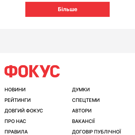
Більше
НОВИНИ
ДУМКИ
РЕЙТИНГИ
СПЕЦТЕМИ
ДОВГИЙ ФОКУС
АВТОРИ
ПРО НАС
ВАКАНСІЇ
ПРАВИЛА
ДОГОВІР ПУБЛІЧНОЇ