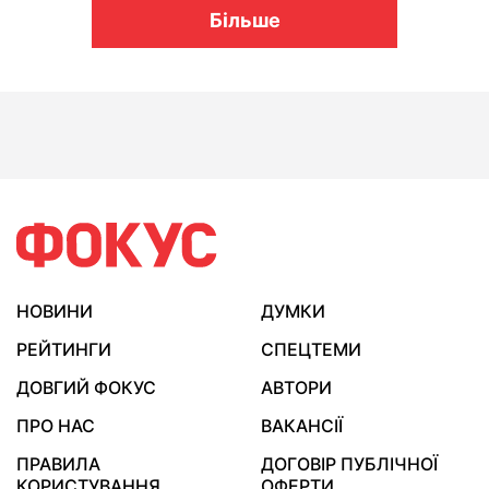
Більше
НОВИНИ
ДУМКИ
РЕЙТИНГИ
СПЕЦТЕМИ
ДОВГИЙ ФОКУС
АВТОРИ
ПРО НАС
ВАКАНСІЇ
ПРАВИЛА
ДОГОВІР ПУБЛІЧНОЇ
КОРИСТУВАННЯ
ОФЕРТИ