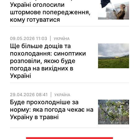
Україні оголосили
штормове попередження,
кому готуватися
09.05.2026 11:03
УКРАЇНА
Ще більше дощів та
похолодання: синоптики
розповіли, якою буде
погода на вихідних в
Україні
29.04.2026 08:41
УКРАЇНА
Буде прохолодніше за
норму: яка погода чекає на
Україну в травні