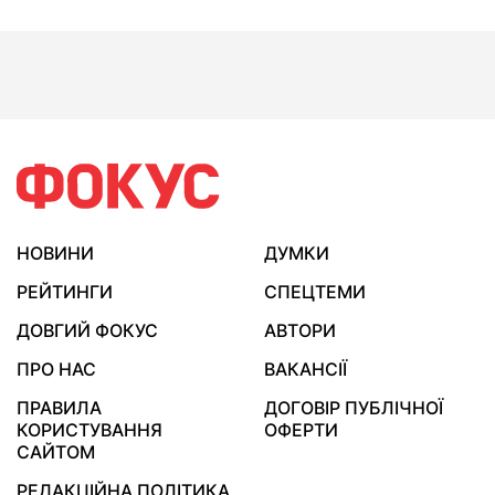
НОВИНИ
ДУМКИ
РЕЙТИНГИ
СПЕЦТЕМИ
ДОВГИЙ ФОКУС
АВТОРИ
ПРО НАС
ВАКАНСІЇ
ПРАВИЛА
ДОГОВІР ПУБЛІЧНОЇ
КОРИСТУВАННЯ
ОФЕРТИ
САЙТОМ
РЕДАКЦІЙНА ПОЛІТИКА