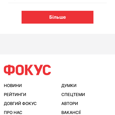
Більше
НОВИНИ
ДУМКИ
РЕЙТИНГИ
СПЕЦТЕМИ
ДОВГИЙ ФОКУС
АВТОРИ
ПРО НАС
ВАКАНСІЇ