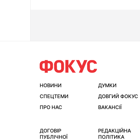
НОВИНИ
ДУМКИ
СПЕЦТЕМИ
ДОВГИЙ ФОКУС
ПРО НАС
ВАКАНСІЇ
ДОГОВІР
РЕДАКЦІЙНА
ПУБЛІЧНОЇ
ПОЛІТИКА