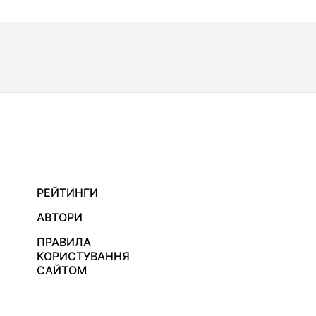
РЕЙТИНГИ
АВТОРИ
ПРАВИЛА
КОРИСТУВАННЯ
САЙТОМ