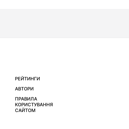
РЕЙТИНГИ
АВТОРИ
ПРАВИЛА
КОРИСТУВАННЯ
САЙТОМ