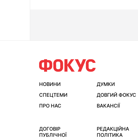
НОВИНИ
ДУМКИ
СПЕЦТЕМИ
ДОВГИЙ ФОКУС
ПРО НАС
ВАКАНСІЇ
ДОГОВІР
РЕДАКЦІЙНА
ПУБЛІЧНОЇ
ПОЛІТИКА