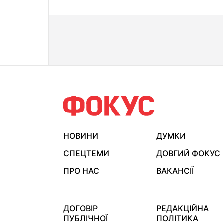
НОВИНИ
ДУМКИ
СПЕЦТЕМИ
ДОВГИЙ ФОКУС
ПРО НАС
ВАКАНСІЇ
ДОГОВІР
РЕДАКЦІЙНА
ПУБЛІЧНОЇ
ПОЛІТИКА