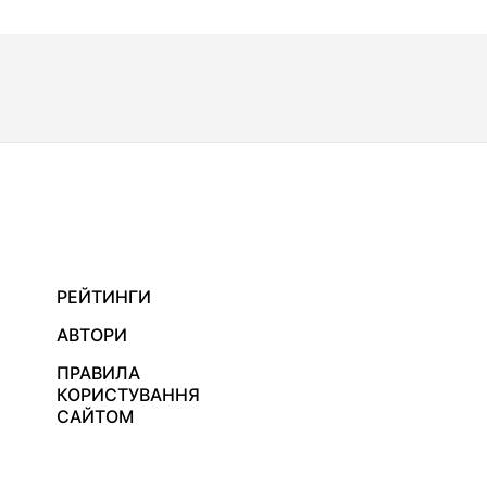
РЕЙТИНГИ
АВТОРИ
ПРАВИЛА
КОРИСТУВАННЯ
САЙТОМ