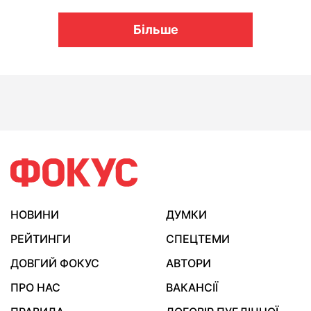
Більше
НОВИНИ
ДУМКИ
РЕЙТИНГИ
СПЕЦТЕМИ
ДОВГИЙ ФОКУС
АВТОРИ
ПРО НАС
ВАКАНСІЇ