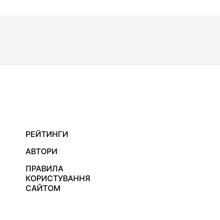
РЕЙТИНГИ
АВТОРИ
ПРАВИЛА
КОРИСТУВАННЯ
САЙТОМ