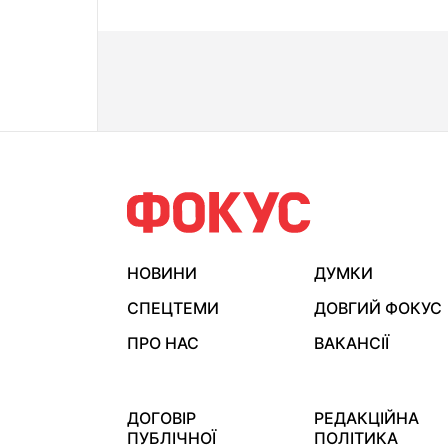
НОВИНИ
ДУМКИ
СПЕЦТЕМИ
ДОВГИЙ ФОКУС
ПРО НАС
ВАКАНСІЇ
ДОГОВІР
РЕДАКЦІЙНА
ПУБЛІЧНОЇ
ПОЛІТИКА